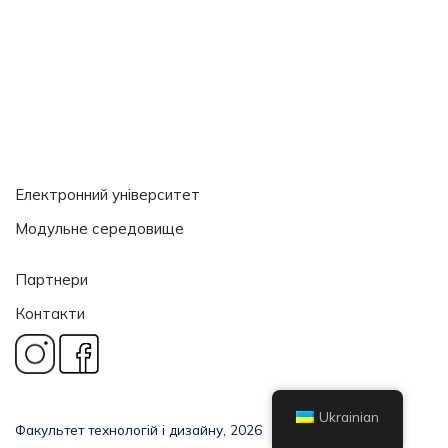
Електронний університет
Модульне середовище
Партнери
Контакти
Ukrainian
Факультет технологій і дизайну, 2026